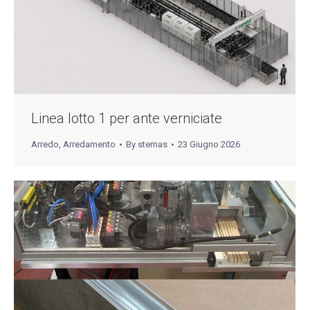
Linea lotto 1 per ante verniciate
Arredo
,
Arredamento
By
stemas
23 Giugno 2026