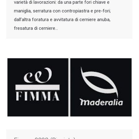
varietà di lavorazioni: da una parte fori chiave e
maniglia, serratura con contropiastra e pre-fori;
dall’altra foratura e avvitatura di cerniere anuba,
fresatura di cerniere…