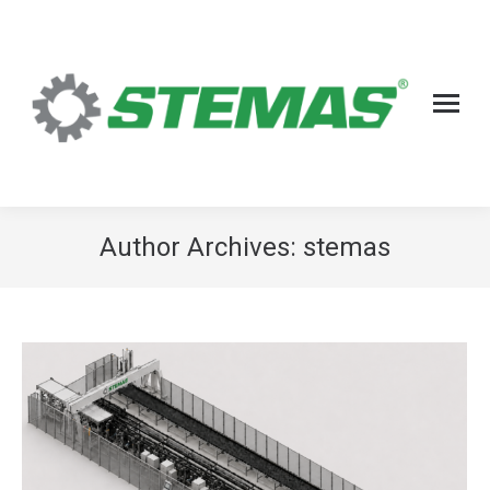
Author Archives:
stemas