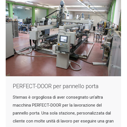
PERFECT-DOOR per pannello porta
Stemas è orgogliosa di aver consegnato un’altra
macchina PERFECT-DOOR per la lavorazione del
pannello porta. Una sola stazione, personalizzata dal
cliente con molte unità di lavoro per eseguire una gran