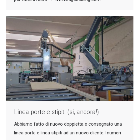
Linea porte e stipiti (si, ancora!)
Abbiamo fatto di nuovo doppietta e consegnato una
linea porte e linea stipiti ad un nuovo cliente.I numeri