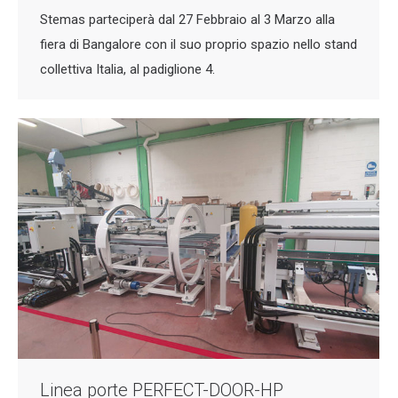
Stemas parteciperà dal 27 Febbraio al 3 Marzo alla
fiera di Bangalore con il suo proprio spazio nello stand
collettiva Italia, al padiglione 4.
Linea porte PERFECT-DOOR-HP