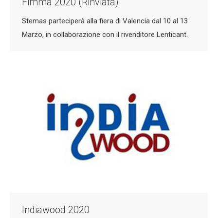
Fimma 2020 (Rinviata)
Stemas parteciperà alla fiera di Valencia dal 10 al 13
Marzo, in collaborazione con il rivenditore Lenticant.
Indiawood 2020