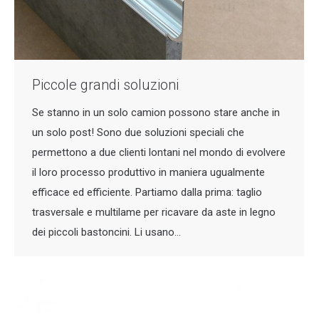
Piccole grandi soluzioni
Se stanno in un solo camion possono stare anche in
un solo post! Sono due soluzioni speciali che
permettono a due clienti lontani nel mondo di evolvere
il loro processo produttivo in maniera ugualmente
efficace ed efficiente. Partiamo dalla prima: taglio
trasversale e multilame per ricavare da aste in legno
dei piccoli bastoncini. Li usano…