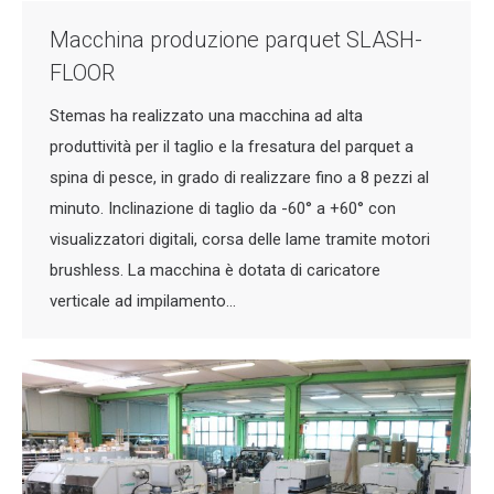
Macchina produzione parquet SLASH-
FLOOR
Stemas ha realizzato una macchina ad alta
produttività per il taglio e la fresatura del parquet a
spina di pesce, in grado di realizzare fino a 8 pezzi al
minuto. Inclinazione di taglio da -60° a +60° con
visualizzatori digitali, corsa delle lame tramite motori
brushless. La macchina è dotata di caricatore
verticale ad impilamento…