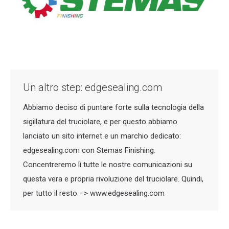
Un altro step: edgesealing.com
Abbiamo deciso di puntare forte sulla tecnologia della
sigillatura del truciolare, e per questo abbiamo
lanciato un sito internet e un marchio dedicato:
edgesealing.com con Stemas Finishing.
Concentreremo lì tutte le nostre comunicazioni su
questa vera e propria rivoluzione del truciolare. Quindi,
per tutto il resto –> www.edgesealing.com