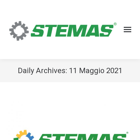
Daily Archives:
11 Maggio 2021