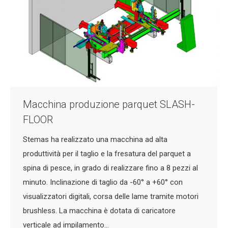
Macchina produzione parquet SLASH-
FLOOR
Stemas ha realizzato una macchina ad alta
produttività per il taglio e la fresatura del parquet a
spina di pesce, in grado di realizzare fino a 8 pezzi al
minuto. Inclinazione di taglio da -60° a +60° con
visualizzatori digitali, corsa delle lame tramite motori
brushless. La macchina è dotata di caricatore
verticale ad impilamento…