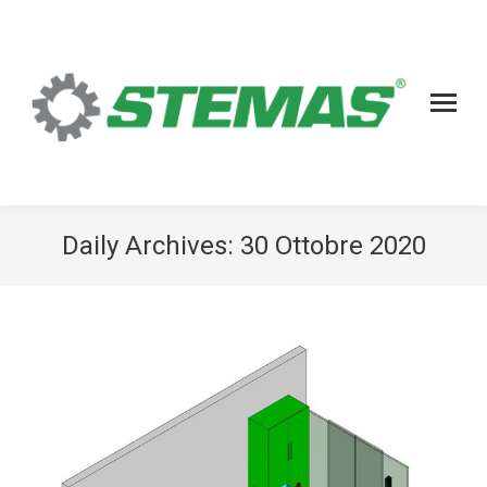
Daily Archives:
30 Ottobre 2020