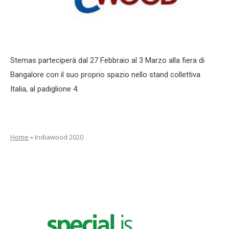
Stemas parteciperà dal 27 Febbraio al 3 Marzo alla fiera di
Bangalore con il suo proprio spazio nello stand collettiva
Italia, al padiglione 4.
Home
»
Indiawood 2020