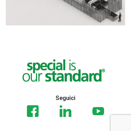
Seguici