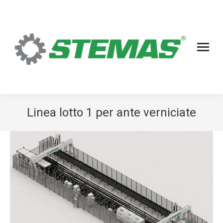
Linea lotto 1 per ante verniciate