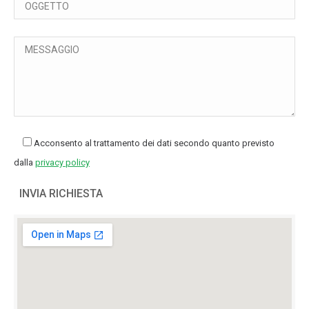
Acconsento al trattamento dei dati secondo quanto previsto
dalla
privacy policy