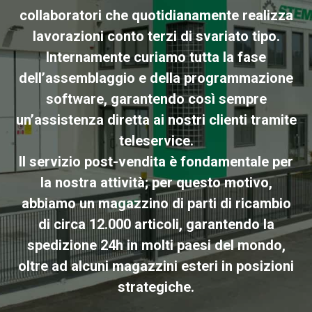
collaboratori che quotidianamente realizza
lavorazioni conto terzi di svariato tipo.
Internamente curiamo tutta la fase
dell’assemblaggio e della programmazione
software, garantendo così sempre
un’assistenza diretta ai nostri clienti tramite
teleservice.
Il servizio post-vendita è fondamentale per
la nostra attività; per questo motivo,
abbiamo un magazzino di parti di ricambio
di circa 12.000 articoli, garantendo la
spedizione 24h in molti paesi del mondo,
oltre ad alcuni magazzini esteri in posizioni
strategiche.