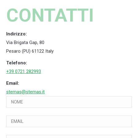
CONTATTI
Indirizzo:
Via Brigata Gap, 80
Pesaro (PU) 61122 Italy
Telefono:
+39 0721 282993
Email:
stemas@stemas.it