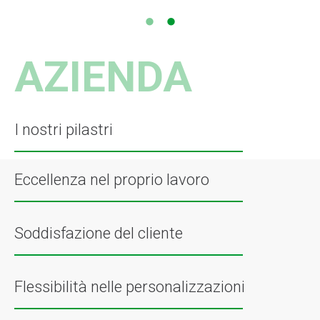
AZIENDA
I nostri pilastri
Eccellenza nel proprio lavoro
Soddisfazione del cliente
Flessibilità nelle personalizzazioni