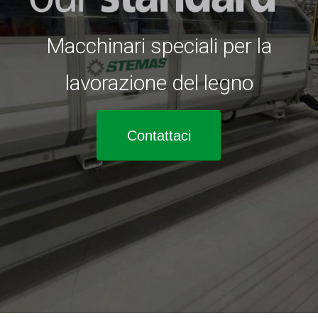
Macchinari speciali per la
lavorazione del legno
Contattaci