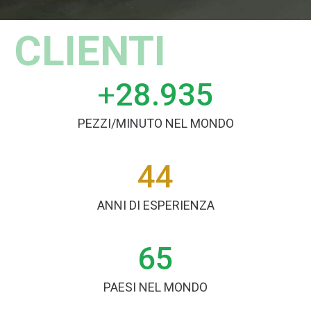
CLIENTI
+
29.000
PEZZI/MINUTO NEL MONDO
44
ANNI DI ESPERIENZA
65
PAESI NEL MONDO