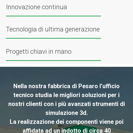
Innovazione continua
Tecnologia di ultima generazione
Progetti chiavi in mano
Nella nostra fabbrica di Pesaro l’ufficio
tecnico studia le migliori soluzioni per i
nostri clienti con i più avanzati strumenti di
simulazione 3d.
La realizzazione dei componenti viene poi
affidata ad un indotto di circa 40