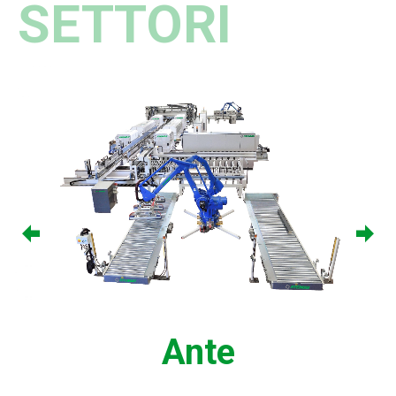
SETTORI
Ante