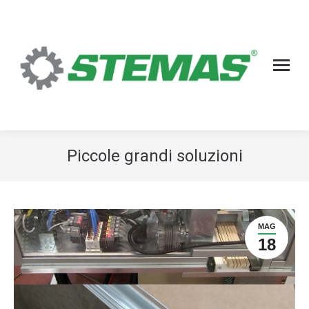
Piccole grandi soluzioni
MAG
18