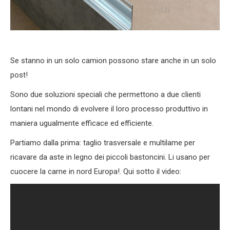
Se stanno in un solo camion possono stare anche in un solo
post!
Sono due soluzioni speciali che permettono a due clienti
lontani nel mondo di evolvere il loro processo produttivo in
maniera ugualmente efficace ed efficiente.
Partiamo dalla prima: taglio trasversale e multilame per
ricavare da aste in legno dei piccoli bastoncini. Li usano per
cuocere la carne in nord Europa!. Qui sotto il video: