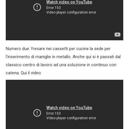
Numero due: fresare nei cassetti per cucine la sede per
l’inserimento di maniglie in metallo. Anche qui si è passati dal
classico centro di lavoro ad una soluzione in continuo con
catena. Qui il video: