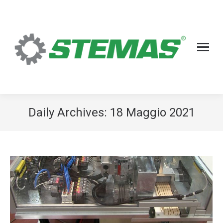
Daily Archives:
18 Maggio 2021