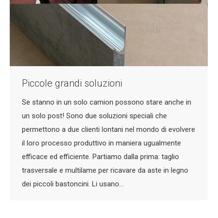
Piccole grandi soluzioni
Se stanno in un solo camion possono stare anche in
un solo post! Sono due soluzioni speciali che
permettono a due clienti lontani nel mondo di evolvere
il loro processo produttivo in maniera ugualmente
efficace ed efficiente. Partiamo dalla prima: taglio
trasversale e multilame per ricavare da aste in legno
dei piccoli bastoncini. Li usano…