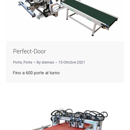
Perfect-Door
Porte
,
Porte
By
stemas
15 Ottobre 2021
Fino a 600 porte al turno