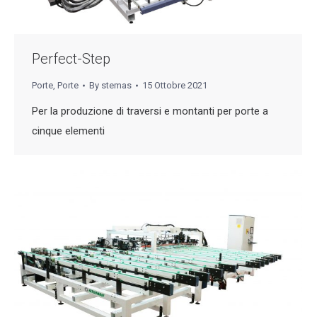
Perfect-Step
Porte
,
Porte
By
stemas
15 Ottobre 2021
Per la produzione di traversi e montanti per porte a
cinque elementi