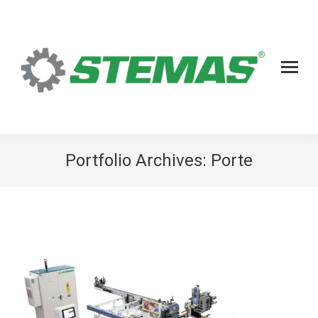
Portfolio Archives:
Porte