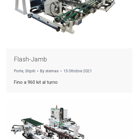
Flash-Jamb
Porte
,
Stipiti
By
stemas
15 Ottobre 2021
Fino a 960 kit al turno