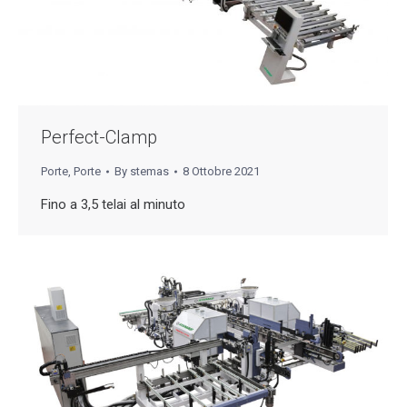
Perfect-Clamp
Porte
,
Porte
By
stemas
8 Ottobre 2021
Fino a 3,5 telai al minuto