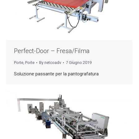
Perfect-Door – Fresa/Filma
Porte
,
Porte
By
netcoadv
7 Giugno 2019
Soluzione passante per la pantografatura