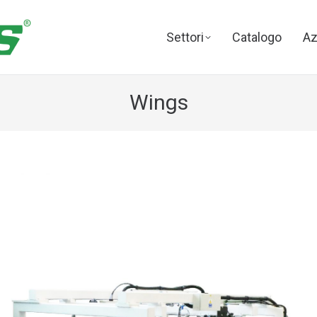
Settori
Catalogo
Az
Wings