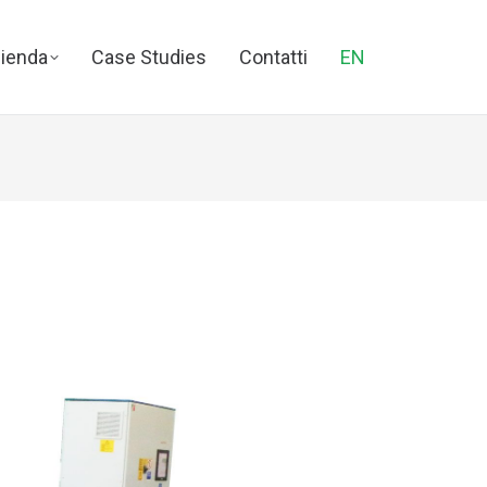
ienda
Case Studies
Contatti
EN