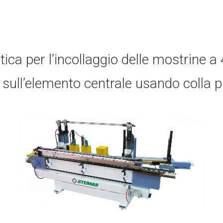
ca per l’incollaggio delle mostrine a 
sull’elemento centrale usando colla p