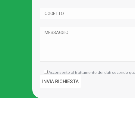
Acconsento al trattamento dei dati secondo qua