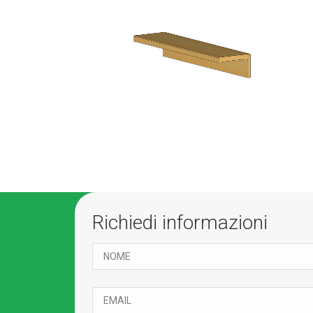
Richiedi informazioni