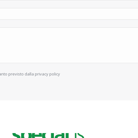
nto previsto dalla
privacy policy