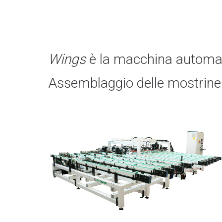
Wings
è la macchina automati
Assemblaggio delle mostrine 