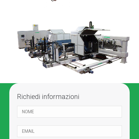
Richiedi informazioni