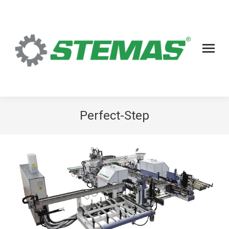
Perfect-Step