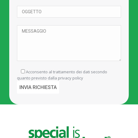
Acconsento al trattamento dei dati secondo
quanto previsto dalla
privacy policy