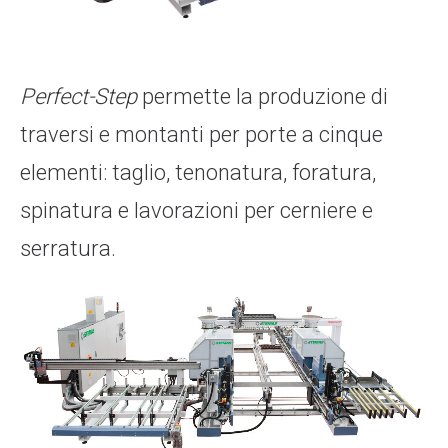
Perfect-Step
permette la produzione di
traversi e montanti per porte a cinque
elementi: taglio, tenonatura, foratura,
spinatura e lavorazioni per cerniere e
serratura.