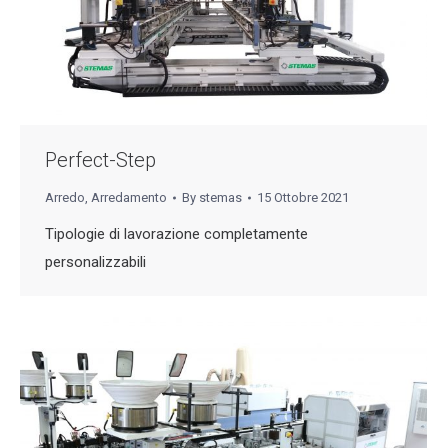
Perfect-Step
Arredo
,
Arredamento
By
stemas
15 Ottobre 2021
Tipologie di lavorazione completamente
personalizzabili