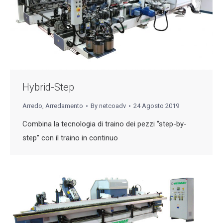
Hybrid-Step
Arredo
,
Arredamento
By
netcoadv
24 Agosto 2019
Combina la tecnologia di traino dei pezzi “step-by-
step” con il traino in continuo