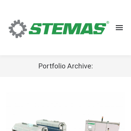
Portfolio Archive: