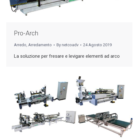
Pro-Arch
Arredo
,
Arredamento
By
netcoadv
24 Agosto 2019
La soluzione per fresare e levigare elementi ad arco