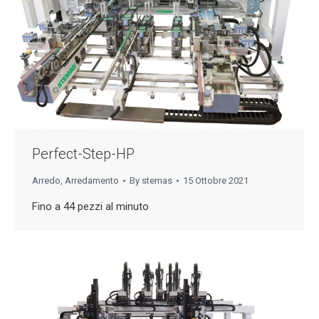
Perfect-Step-HP
Arredo
,
Arredamento
By
stemas
15 Ottobre 2021
Fino a 44 pezzi al minuto