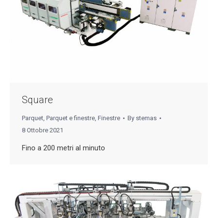
Square
Parquet
,
Parquet e finestre
,
Finestre
By
stemas
8 Ottobre 2021
Fino a 200 metri al minuto