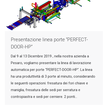
Presentazione linea porte “PERFECT-
DOOR-HP”
Dal 9 al 13 Dicembre 2019 , nella nostra azienda a
Pesaro, vogliamo presentare la linea di lavorazione
automatica per porte “PERFECT-DOOR-HP“. La linea
ha una produttività di 3 porte al minuto, considerando
le seguenti operazioni: fresatura dei fori chiave e
maniglia, fresatura delle sedi per serratura e
contropiastra e sedi per cerniere. 2 ponti…