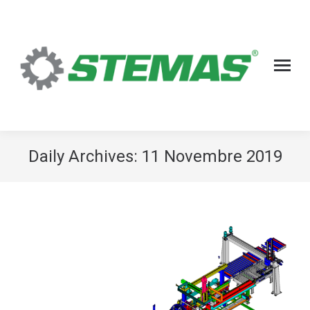
Daily Archives:
11 Novembre 2019