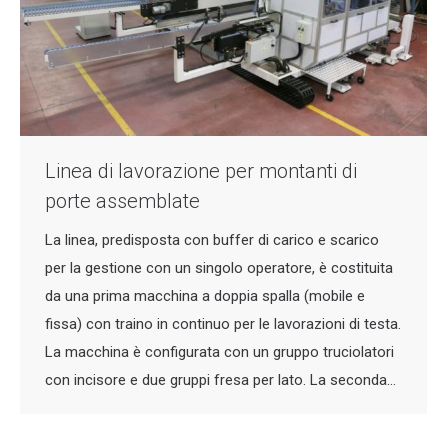
Linea di lavorazione per montanti di
porte assemblate
La linea, predisposta con buffer di carico e scarico
per la gestione con un singolo operatore, è costituita
da una prima macchina a doppia spalla (mobile e
fissa) con traino in continuo per le lavorazioni di testa.
La macchina è configurata con un gruppo truciolatori
con incisore e due gruppi fresa per lato. La seconda…