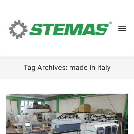
Tag Archives:
made in italy