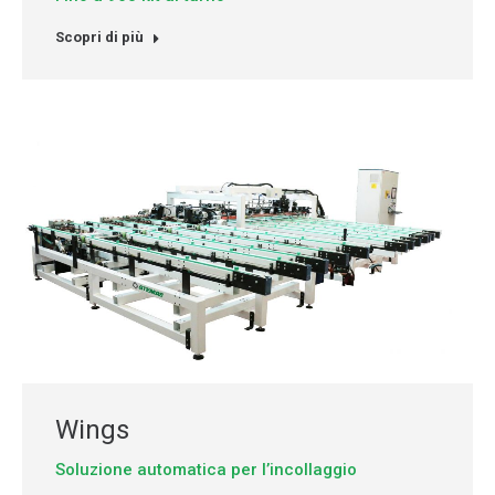
Scopri di più
Wings
Soluzione automatica per l’incollaggio