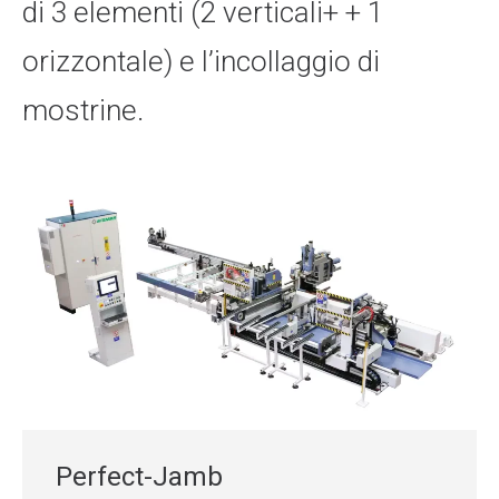
di 3 elementi (2 verticali+ + 1
orizzontale) e l’incollaggio di
mostrine.
Perfect-Jamb