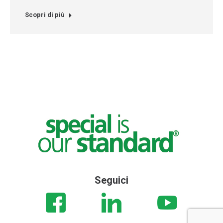
Scopri di più
Seguici