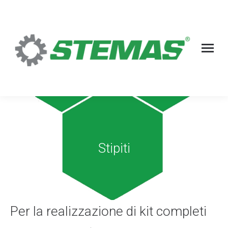
Stipiti
Per la realizzazione di kit completi