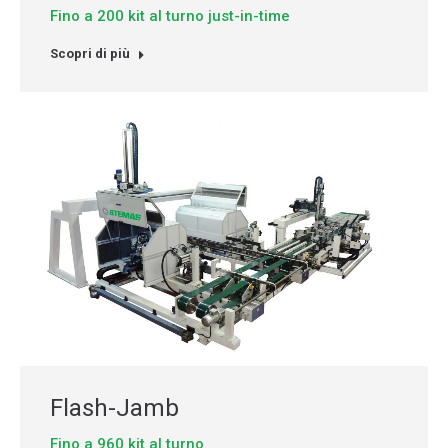
Fino a 200 kit al turno just-in-time
Scopri di più
Flash-Jamb
Fino a 960 kit al turno