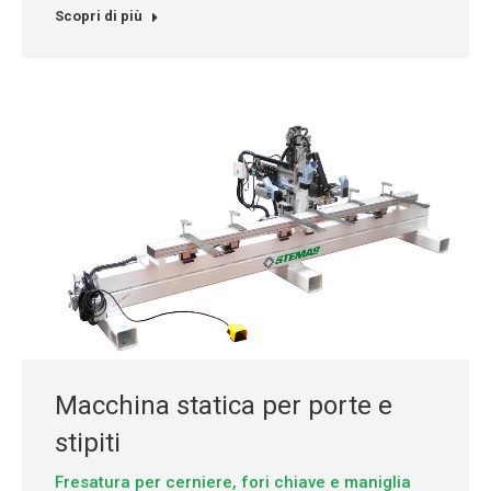
Scopri di più
Macchina statica per porte e
stipiti
Fresatura per cerniere, fori chiave e maniglia