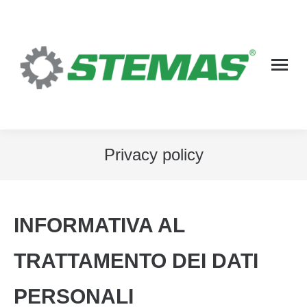
Privacy policy
INFORMATIVA AL
TRATTAMENTO DEI DATI
PERSONALI