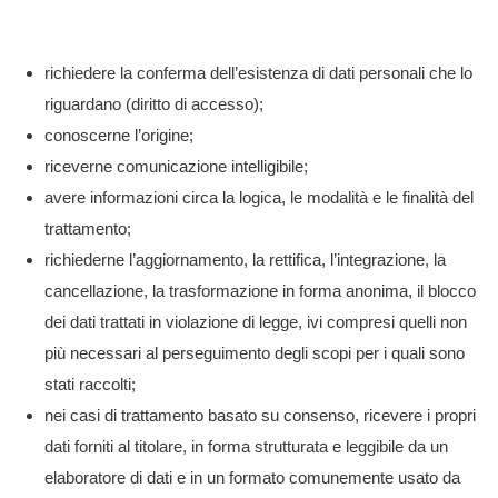
richiedere la conferma dell’esistenza di dati personali che lo
riguardano (diritto di accesso);
conoscerne l’origine;
riceverne comunicazione intelligibile;
avere informazioni circa la logica, le modalità e le finalità del
trattamento;
richiederne l’aggiornamento, la rettifica, l’integrazione, la
cancellazione, la trasformazione in forma anonima, il blocco
dei dati trattati in violazione di legge, ivi compresi quelli non
più necessari al perseguimento degli scopi per i quali sono
stati raccolti;
nei casi di trattamento basato su consenso, ricevere i propri
dati forniti al titolare, in forma strutturata e leggibile da un
elaboratore di dati e in un formato comunemente usato da