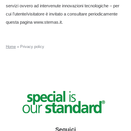
servizi ovvero ad intervenute innovazioni tecnologiche – per
cui l’utente/visitatore è invitato a consultare periodicamente
questa pagina www.stemas.it.
Home
»
Privacy policy
Seguici