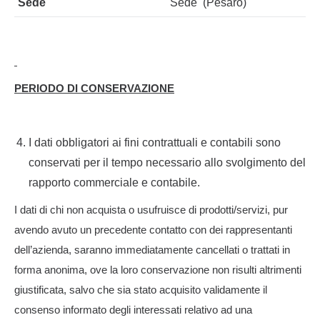
Sede
Sede (Pesaro)
PERIODO DI CONSERVAZIONE
I dati obbligatori ai fini contrattuali e contabili sono
conservati per il tempo necessario allo svolgimento del
rapporto commerciale e contabile.
I dati di chi non acquista o usufruisce di prodotti/servizi, pur
avendo avuto un precedente contatto con dei rappresentanti
dell’azienda, saranno immediatamente cancellati o trattati in
forma anonima, ove la loro conservazione non risulti altrimenti
giustificata, salvo che sia stato acquisito validamente il
consenso informato degli interessati relativo ad una