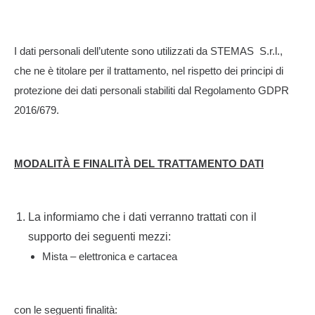
I dati personali dell’utente sono utilizzati da STEMAS S.r.l.,
che ne è titolare per il trattamento, nel rispetto dei principi di
protezione dei dati personali stabiliti dal Regolamento GDPR
2016/679.
MODALITÀ E FINALITÀ DEL TRATTAMENTO DATI
La informiamo che i dati verranno trattati con il
supporto dei seguenti mezzi:
Mista – elettronica e cartacea
con le seguenti finalità: