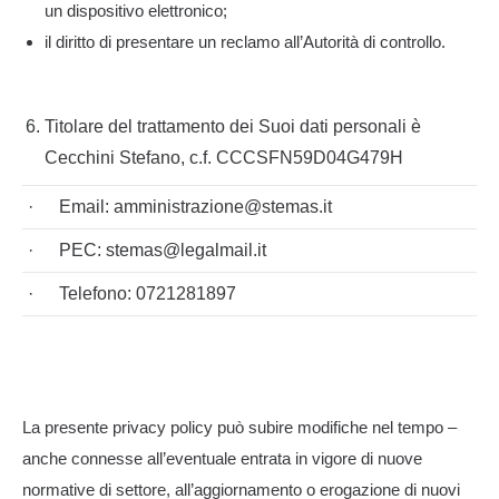
un dispositivo elettronico;
il diritto di presentare un reclamo all’Autorità di controllo.
Titolare del trattamento dei Suoi dati personali è
Cecchini Stefano, c.f. CCCSFN59D04G479H
·
Email: amministrazione@stemas.it
·
PEC: stemas@legalmail.it
·
Telefono: 0721281897
La presente privacy policy può subire modifiche nel tempo –
anche connesse all’eventuale entrata in vigore di nuove
normative di settore, all’aggiornamento o erogazione di nuovi