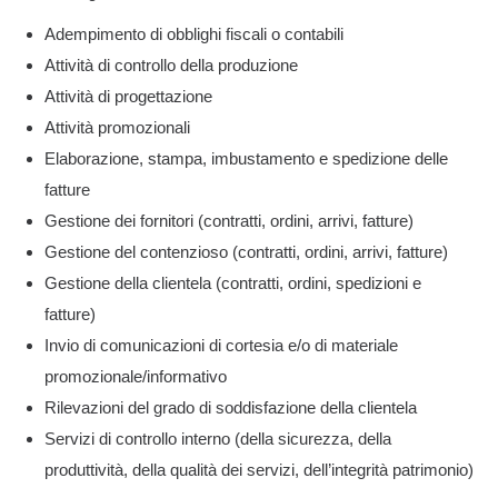
Adempimento di obblighi fiscali o contabili
Attività di controllo della produzione
Attività di progettazione
Attività promozionali
Elaborazione, stampa, imbustamento e spedizione delle
fatture
Gestione dei fornitori (contratti, ordini, arrivi, fatture)
Gestione del contenzioso (contratti, ordini, arrivi, fatture)
Gestione della clientela (contratti, ordini, spedizioni e
fatture)
Invio di comunicazioni di cortesia e/o di materiale
promozionale/informativo
Rilevazioni del grado di soddisfazione della clientela
Servizi di controllo interno (della sicurezza, della
produttività, della qualità dei servizi, dell’integrità patrimonio)