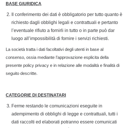
BASE GIURIDICA
Il conferimento dei dati è obbligatorio per tutto quanto è
richiesto dagli obblighi legali e contrattuali e pertanto
l’eventuale rifiuto a fornirli in tutto o in parte può dar
luogo all’impossibilità di fornire i servizi richiesti.
La società tratta i dati facoltativi degli utenti in base al
consenso, ossia mediante l’approvazione esplicita della
presente policy privacy e in relazione alle modalità e finalità di
seguito descritte.
CATEGORIE DI DESTINATARI
Ferme restando le comunicazioni eseguite in
adempimento di obblighi di legge e contrattuali, tutti i
dati raccolti ed elaborati potranno essere comunicati