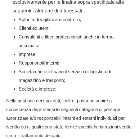
esclusivamente per le finalità sopra specificate alle
seguenti categorie di interessati:
Autorità di vigilanza e controllo;
Clienti ed utenti;
Consulenti e liberi professionisti anche in forma
associata;
Imprese;
Responsabili interni;
Società che effettuano il servizio di logistica di
magazzino e trasporto;
Società e imprese;
Nella gestione dei suoi dati, inoltre, possono venire a
conoscenza degli stessi le seguenti categorie di persone
autorizzate e/o responsabili interni ed esterni individuati per
iscritto ed ai quali sono state fornite specifiche istruzioni scritte
circa il trattamento dei dati: