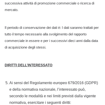
successiva attività di promozione commerciale o ricerca di
mercato.
Il periodo di conservazione dei dati è: I dati saranno trattati per
tutto il tempo necessario alla svolgimento del rapporto
commerciale in essere e per i successivi dieci anni dalla data
di acquisizione degli stessi.
DIRITTI DELL’INTERESSATO
Ai sensi del Regolamento europeo 679/2016 (GDPR)
e della normativa nazionale, l’interessato può,
secondo le modalità e nei limiti previsti dalla vigente
normativa, esercitare i seguenti diritti: