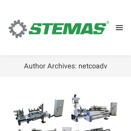
Author Archives:
netcoadv