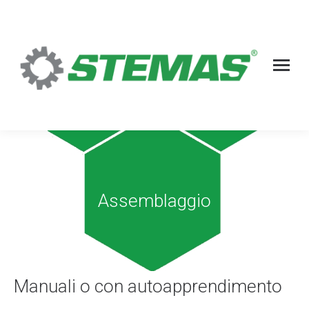
Assemblaggio
Manuali o con autoapprendimento