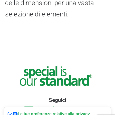
delle dimensioni per una vasta
selezione di elementi.
Seguici
Le tue preferenze relative alla privacy