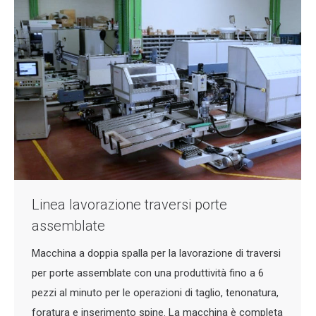
Linea lavorazione traversi porte
assemblate
Macchina a doppia spalla per la lavorazione di traversi
per porte assemblate con una produttività fino a 6
pezzi al minuto per le operazioni di taglio, tenonatura,
foratura e inserimento spine. La macchina è completa