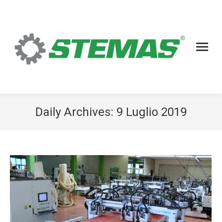
Daily Archives:
9 Luglio 2019