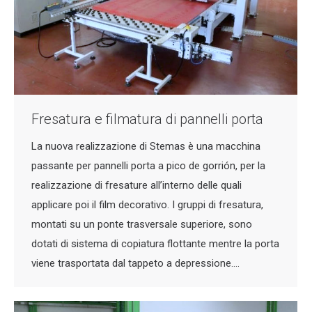
Fresatura e filmatura di pannelli porta
La nuova realizzazione di Stemas è una macchina
passante per pannelli porta a pico de gorrión, per la
realizzazione di fresature all’interno delle quali
applicare poi il film decorativo. I gruppi di fresatura,
montati su un ponte trasversale superiore, sono
dotati di sistema di copiatura flottante mentre la porta
viene trasportata dal tappeto a depressione.…