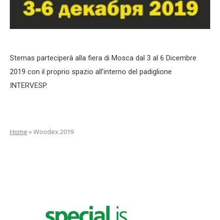
Stemas parteciperà alla fiera di Mosca dal 3 al 6 Dicembre
2019 con il proprio spazio all’interno del padiglione
INTERVESP.
Home
»
Woodex 2019