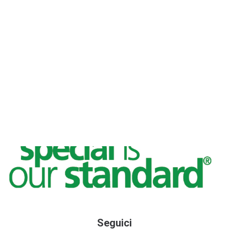
Seguici