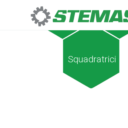
Squadratrici