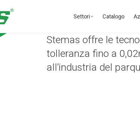
Settori
Catalogo
Az
Stemas offre le tecno
tolleranza fino a 0,
all’industria del parqu