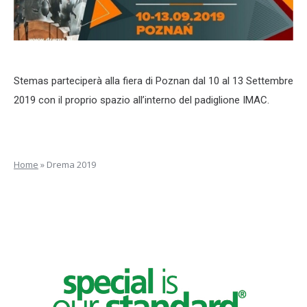
Stemas parteciperà alla fiera di Poznan dal 10 al 13 Settembre
2019 con il proprio spazio all’interno del padiglione IMAC.
Home
»
Drema 2019